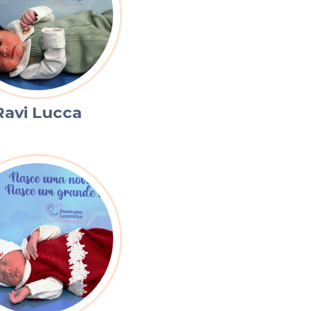
Ravi Lucca