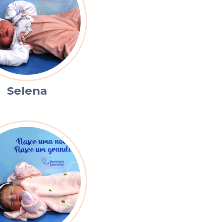
Selena