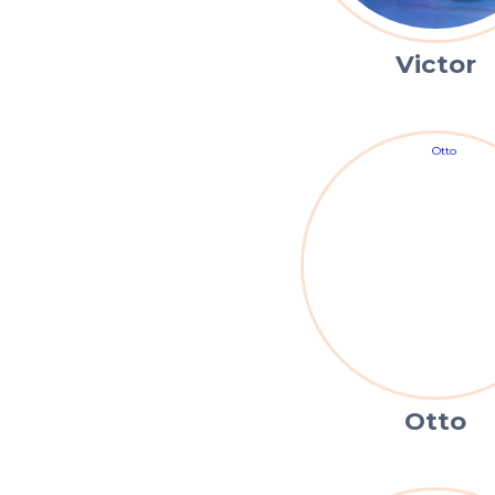
Victor
Otto