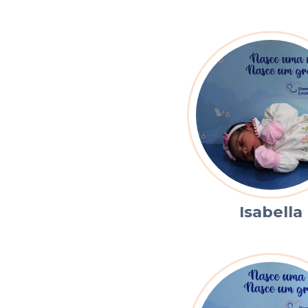
Isabella