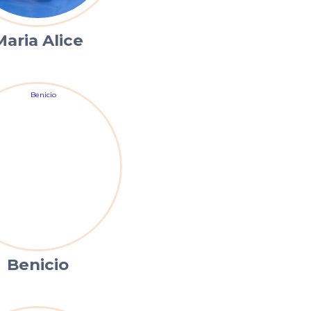
Maria Alice
Benicio