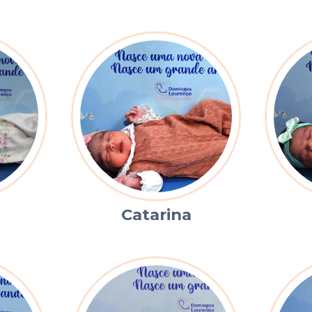
Catarina