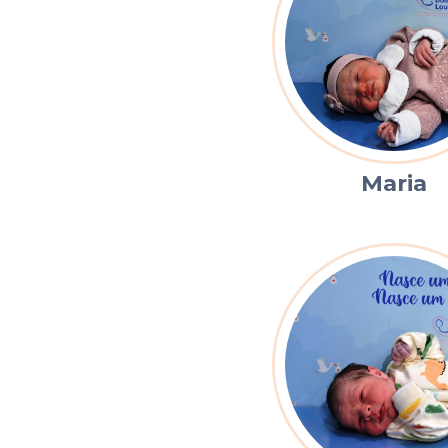
Maria