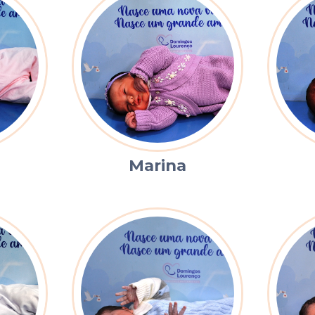
Marina