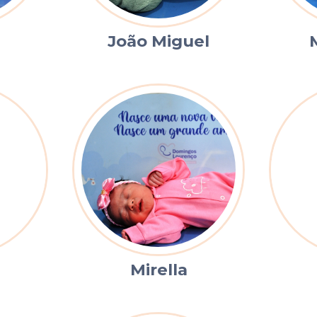
João Miguel
Mirella